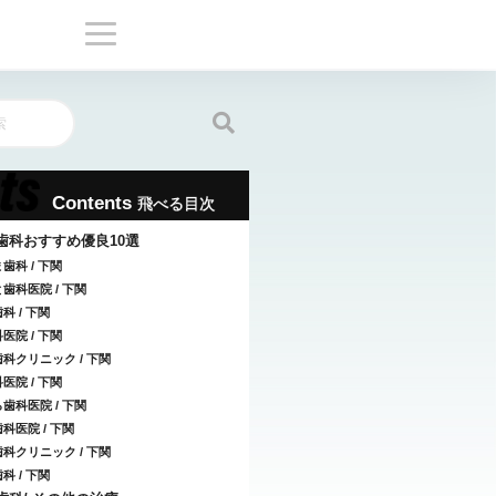
Contents
歯科おすすめ優良10選
歯科 / 下関
歯科医院 / 下関
科 / 下関
医院 / 下関
科クリニック / 下関
医院 / 下関
歯科医院 / 下関
科医院 / 下関
科クリニック / 下関
科 / 下関