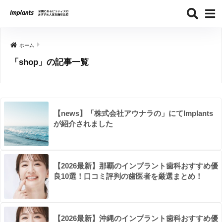
ホーム
「shop」の記事一覧
【news】「株式会社アウナラの」にてImplants
が紹介されました
【2026最新】那覇のインプラント歯科おすすめ優
良10選！口コミ評判の歯医者を厳選まとめ！
【2026最新】沖縄のインプラント歯科おすすめ優