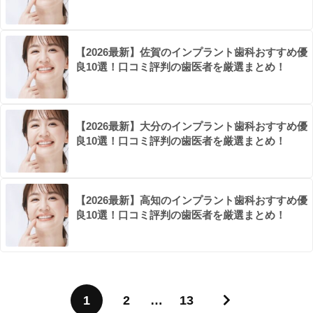
【2026最新】佐賀のインプラント歯科おすすめ優
良10選！口コミ評判の歯医者を厳選まとめ！
【2026最新】大分のインプラント歯科おすすめ優
良10選！口コミ評判の歯医者を厳選まとめ！
【2026最新】高知のインプラント歯科おすすめ優
良10選！口コミ評判の歯医者を厳選まとめ！
1
2
…
13