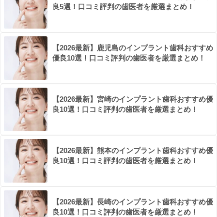
良5選！口コミ評判の歯医者を厳選まとめ！
【2026最新】鹿児島のインプラント歯科おすすめ
優良10選！口コミ評判の歯医者を厳選まとめ！
【2026最新】宮崎のインプラント歯科おすすめ優
良10選！口コミ評判の歯医者を厳選まとめ！
【2026最新】熊本のインプラント歯科おすすめ優
良10選！口コミ評判の歯医者を厳選まとめ！
【2026最新】長崎のインプラント歯科おすすめ優
良10選！口コミ評判の歯医者を厳選まとめ！